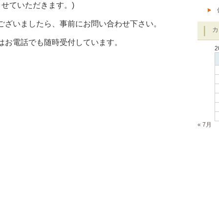
とさせていただきます。)
ございましたら、事前にお問い合わせ下さい。
カ
はお電話でも随時受付しています。
2
« 7月