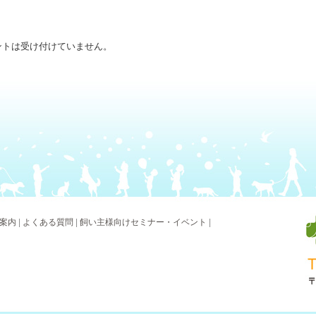
ントは受け付けていません。
案内
|
よくある質問
|
飼い主様向けセミナー・イベント
|