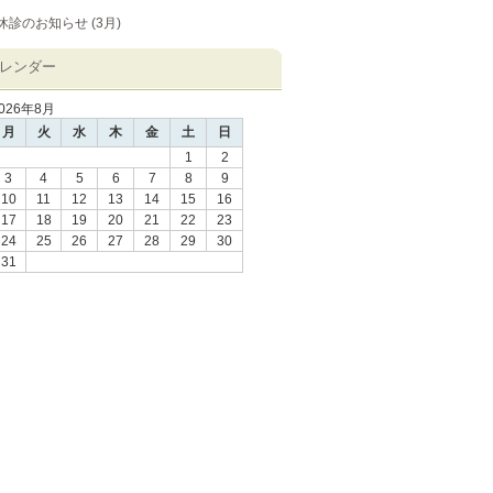
休診のお知らせ (3月)
レンダー
026年8月
月
火
水
木
金
土
日
1
2
3
4
5
6
7
8
9
10
11
12
13
14
15
16
17
18
19
20
21
22
23
24
25
26
27
28
29
30
31